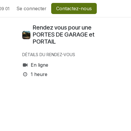
Se connecter
Contactez-nous
09 01
Rendez vous pour une
PORTES DE GARAGE et
PORTAIL
DÉTAILS DU RENDEZ-VOUS
En ligne
1 heure