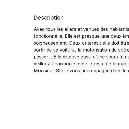
Description
Avec tous les allers et venues des habitants
fonctionnelle. Elle est presque une deuxièm
soigneusement. Deux critères : elle doit être
sortir de sa voiture, la motorisation de vot
passer… Elle dispose aussi d’une sécurité 
veiller à l’harmonie avec le reste de la mai
Monsieur Store vous accompagne dans le c