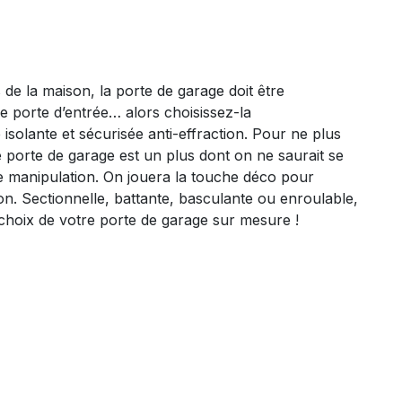
 de la maison, la porte de garage doit être
e porte d’entrée… alors choisissez-la
 isolante et sécurisée anti-effraction. Pour ne plus
re porte de garage est un plus dont on ne saurait se
de manipulation. On jouera la touche déco pour
son. Sectionnelle, battante, basculante ou enroulable,
hoix de votre porte de garage sur mesure !