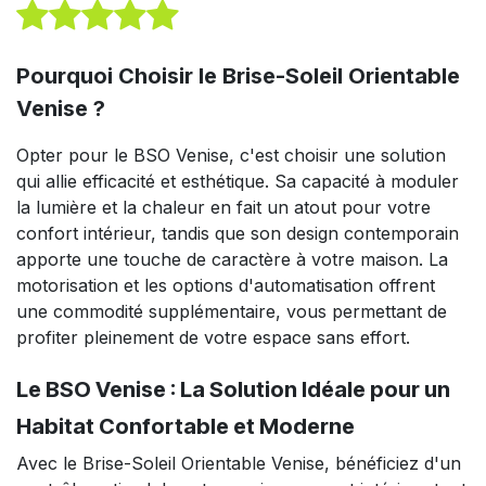
Pourquoi Choisir le Brise-Soleil Orientable
Venise ?
Opter pour le BSO Venise, c'est choisir une solution
qui allie efficacité et esthétique. Sa capacité à moduler
la lumière et la chaleur en fait un atout pour votre
confort intérieur, tandis que son design contemporain
apporte une touche de caractère à votre maison. La
motorisation et les options d'automatisation offrent
une commodité supplémentaire, vous permettant de
profiter pleinement de votre espace sans effort.
Le BSO Venise : La Solution Idéale pour un
Habitat Confortable et Moderne
Avec le Brise-Soleil Orientable Venise, bénéficiez d'un