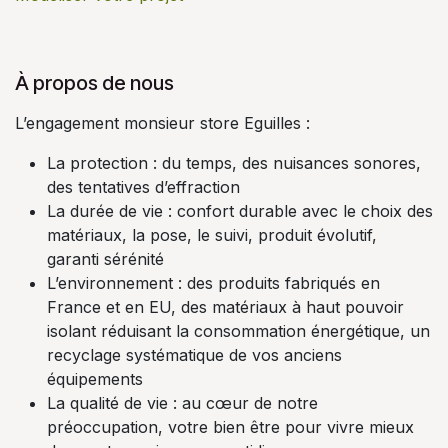
À propos de nous
L’engagement monsieur store Eguilles :
La protection : du temps, des nuisances sonores,
des tentatives d’effraction
La durée de vie : confort durable avec le choix des
matériaux, la pose, le suivi, produit évolutif,
garanti sérénité
L’environnement : des produits fabriqués en
France et en EU, des matériaux à haut pouvoir
isolant réduisant la consommation énergétique, un
recyclage systématique de vos anciens
équipements
La qualité de vie : au cœur de notre
préoccupation, votre bien être pour vivre mieux