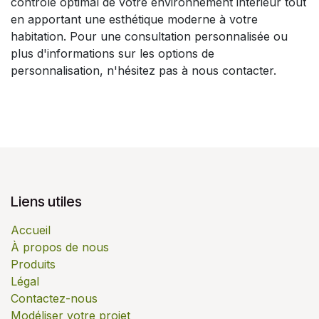
contrôle optimal de votre environnement intérieur tout
en apportant une esthétique moderne à votre
habitation. Pour une consultation personnalisée ou
plus d'informations sur les options de
personnalisation, n'hésitez pas à nous contacter.
Liens utiles
Accueil
À propos de nous
Produits
Légal
Contactez-nous
Modéliser votre projet