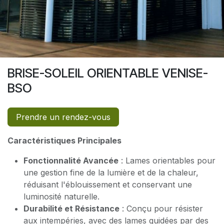
BRISE-SOLEIL ORIENTABLE VENISE-
BSO
Prendre un rendez-vous
Caractéristiques Principales
Fonctionnalité Avancée
: Lames orientables pour
une gestion fine de la lumière et de la chaleur,
réduisant l'éblouissement et conservant une
luminosité naturelle.
Durabilité et Résistance
: Conçu pour résister
aux intempéries, avec des lames guidées par des