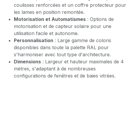
coulisses renforcées et un coffre protecteur pour
les lames en position remontée.
Motorisation et Automatismes
: Options de
motorisation et de capteur solaire pour une
utilisation facile et autonome.
Personnalisation
: Large gamme de coloris
disponibles dans toute la palette RAL pour
s'harmoniser avec tout type d'architecture.
Dimensions
: Largeur et hauteur maximales de 4
mètres, s'adaptant à de nombreuses
configurations de fenêtres et de baies vitrées.