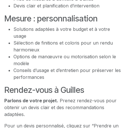
Devis clair et planification d’intervention
Mesure : personnalisation
Solutions adaptées à votre budget et à votre
usage
Sélection de finitions et coloris pour un rendu
harmonieux
Options de manœuvre ou motorisation selon le
modèle
Conseils d’usage et d’entretien pour préserver les
performances
Rendez-vous à Guilles
Parlons de votre projet.
Prenez rendez-vous pour
obtenir un devis clair et des recommandations
adaptées.
Pour un devis personnalisé, cliquez sur “Prendre un