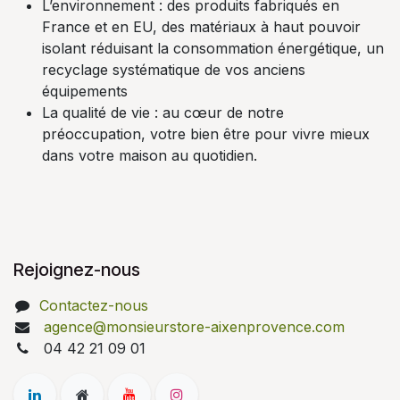
L’environnement : des produits fabriqués en
France et en EU, des matériaux à haut pouvoir
isolant réduisant la consommation énergétique, un
recyclage systématique de vos anciens
équipements
La qualité de vie : au cœur de notre
préoccupation, votre bien être pour vivre mieux
dans votre maison au quotidien.
Rejoignez-nous
Contactez-nous
agence@monsieurstore-aixenprovence.com
04 42 21 09 01