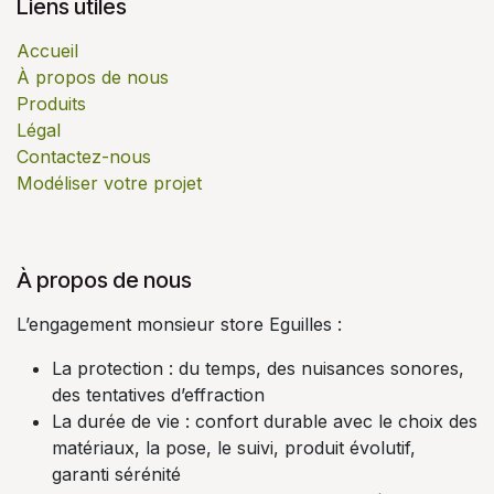
Liens utiles
Accueil
À propos de nous
Produits
Légal
Contactez-nous
Modéliser votre projet
À propos de nous
L’engagement monsieur store Eguilles :
La protection : du temps, des nuisances sonores,
des tentatives d’effraction
La durée de vie : confort durable avec le choix des
matériaux, la pose, le suivi, produit évolutif,
garanti sérénité