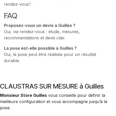
rendez-vous”.
FAQ
Proposez-vous un devis à Guilles ?
Oui, via rendez-vous : étude, mesures,
recommandations et devis clair.
La pose est-elle possible à Guilles ?
Oui, la pose peut être réalisée pour un résultat
durable.
CLAUSTRAS SUR MESURE à Guilles
Monsieur Store Guilles
vous conseille pour définir la
meilleure configuration et vous accompagne jusqu’à la
pose.