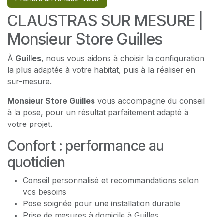
CLAUSTRAS SUR MESURE |
Monsieur Store Guilles
À
Guilles
, nous vous aidons à choisir la configuration
la plus adaptée à votre habitat, puis à la réaliser en
sur-mesure.
Monsieur Store Guilles
vous accompagne du conseil
à la pose, pour un résultat parfaitement adapté à
votre projet.
Confort : performance au
quotidien
Conseil personnalisé et recommandations selon
vos besoins
Pose soignée pour une installation durable
Prise de mesures à domicile à Guilles