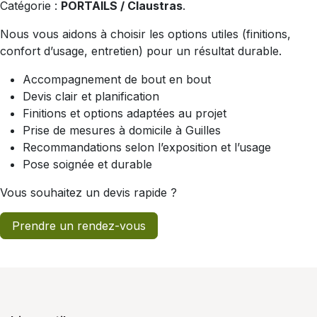
Catégorie :
PORTAILS / Claustras
.
Nous vous aidons à choisir les options utiles (finitions,
confort d’usage, entretien) pour un résultat durable.
Accompagnement de bout en bout
Devis clair et planification
Finitions et options adaptées au projet
Prise de mesures à domicile à Guilles
Recommandations selon l’exposition et l’usage
Pose soignée et durable
Vous souhaitez un devis rapide ?
Prendre un rendez-vous