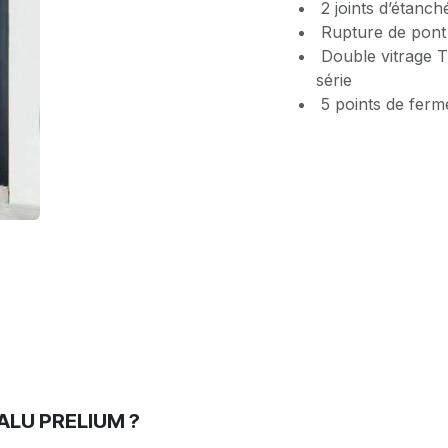
2 joints d’étanché
Rupture de pont 
Double vitrage T
série
5 points de ferm
ALU PRELIUM ?