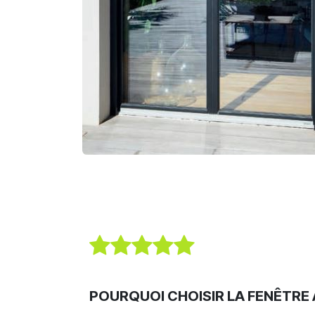
POURQUOI CHOISIR LA FENÊTRE 