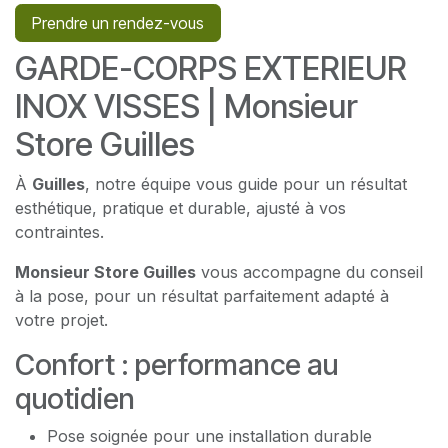
Prendre un rendez-vous
GARDE-CORPS EXTERIEUR
INOX VISSES | Monsieur
Store Guilles
À
Guilles
, notre équipe vous guide pour un résultat
esthétique, pratique et durable, ajusté à vos
contraintes.
Monsieur Store Guilles
vous accompagne du conseil
à la pose, pour un résultat parfaitement adapté à
votre projet.
Confort : performance au
quotidien
Pose soignée pour une installation durable