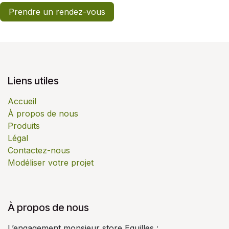
Prendre un rendez-vous
Liens utiles
Accueil
À propos de nous
Produits
Légal
Contactez-nous
Modéliser votre projet
À propos de nous
L’engagement monsieur store Eguilles :