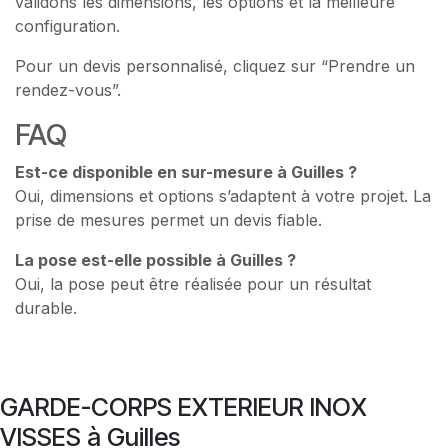
validons les dimensions, les options et la meilleure
configuration.
Pour un devis personnalisé, cliquez sur “Prendre un
rendez-vous”.
FAQ
Est-ce disponible en sur-mesure à Guilles ?
Oui, dimensions et options s’adaptent à votre projet. La
prise de mesures permet un devis fiable.
La pose est-elle possible à Guilles ?
Oui, la pose peut être réalisée pour un résultat
durable.
GARDE-CORPS EXTERIEUR INOX
VISSES à Guilles