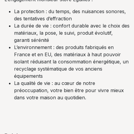
La protection : du temps, des nuisances sonores,
des tentatives d’effraction
La durée de vie : confort durable avec le choix des
matériaux, la pose, le suivi, produit évolutif,
garanti sérénité
L’environnement : des produits fabriqués en
France et en EU, des matériaux à haut pouvoir
isolant réduisant la consommation énergétique, un
recyclage systématique de vos anciens
équipements
La qualité de vie : au cœur de notre
préoccupation, votre bien être pour vivre mieux
dans votre maison au quotidien.