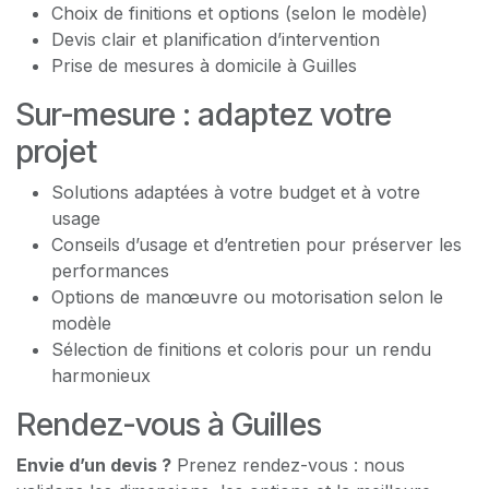
Choix de finitions et options (selon le modèle)
Devis clair et planification d’intervention
Prise de mesures à domicile à Guilles
Sur-mesure : adaptez votre
projet
Solutions adaptées à votre budget et à votre
usage
Conseils d’usage et d’entretien pour préserver les
performances
Options de manœuvre ou motorisation selon le
modèle
Sélection de finitions et coloris pour un rendu
harmonieux
Rendez-vous à Guilles
Envie d’un devis ?
Prenez rendez-vous : nous