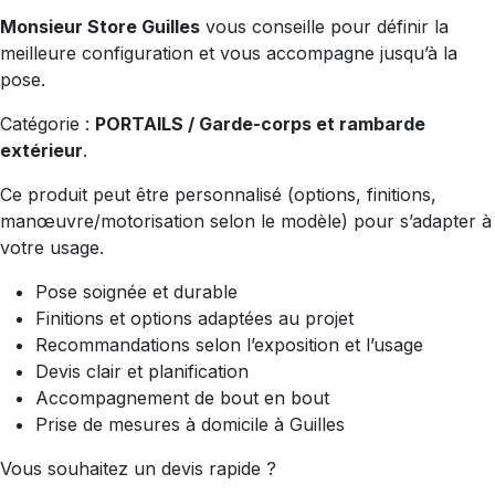
Monsieur Store Guilles
vous conseille pour définir la
meilleure configuration et vous accompagne jusqu’à la
pose.
Catégorie :
PORTAILS / Garde-corps et rambarde
extérieur
.
Ce produit peut être personnalisé (options, finitions,
manœuvre/motorisation selon le modèle) pour s’adapter à
votre usage.
Pose soignée et durable
Finitions et options adaptées au projet
Recommandations selon l’exposition et l’usage
Devis clair et planification
Accompagnement de bout en bout
Prise de mesures à domicile à Guilles
Vous souhaitez un devis rapide ?