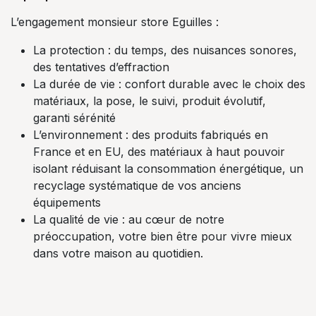
L’engagement monsieur store Eguilles :
La protection : du temps, des nuisances sonores,
des tentatives d’effraction
La durée de vie : confort durable avec le choix des
matériaux, la pose, le suivi, produit évolutif,
garanti sérénité
L’environnement : des produits fabriqués en
France et en EU, des matériaux à haut pouvoir
isolant réduisant la consommation énergétique, un
recyclage systématique de vos anciens
équipements
La qualité de vie : au cœur de notre
préoccupation, votre bien être pour vivre mieux
dans votre maison au quotidien.