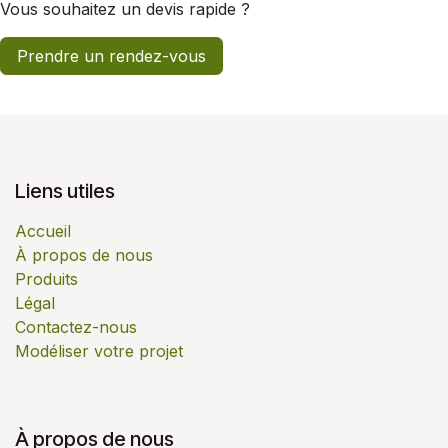
Vous souhaitez un devis rapide ?
Prendre un rendez-vous
Liens utiles
Accueil
À propos de nous
Produits
Légal
Contactez-nous
Modéliser votre projet
À propos de nous