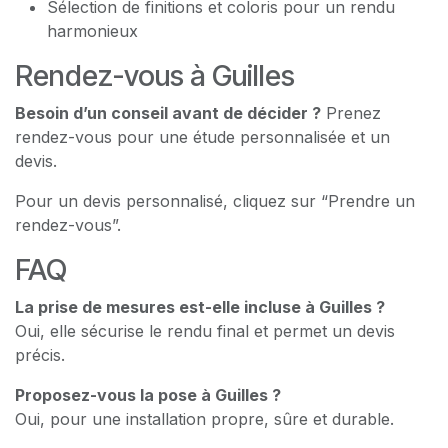
Sélection de finitions et coloris pour un rendu
harmonieux
Rendez-vous à Guilles
Besoin d’un conseil avant de décider ?
Prenez
rendez-vous pour une étude personnalisée et un
devis.
Pour un devis personnalisé, cliquez sur “Prendre un
rendez-vous”.
FAQ
La prise de mesures est-elle incluse à Guilles ?
Oui, elle sécurise le rendu final et permet un devis
précis.
Proposez-vous la pose à Guilles ?
Oui, pour une installation propre, sûre et durable.