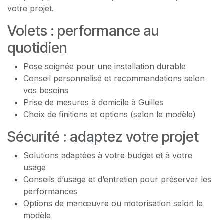
votre projet.
Volets : performance au
quotidien
Pose soignée pour une installation durable
Conseil personnalisé et recommandations selon
vos besoins
Prise de mesures à domicile à Guilles
Choix de finitions et options (selon le modèle)
Sécurité : adaptez votre projet
Solutions adaptées à votre budget et à votre
usage
Conseils d’usage et d’entretien pour préserver les
performances
Options de manœuvre ou motorisation selon le
modèle