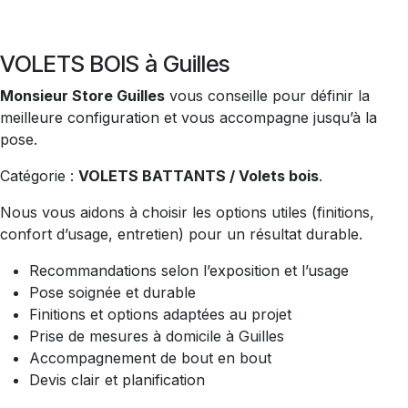
VOLETS BOIS à Guilles
Monsieur Store Guilles
vous conseille pour définir la
meilleure configuration et vous accompagne jusqu’à la
pose.
Catégorie :
VOLETS BATTANTS / Volets bois
.
Nous vous aidons à choisir les options utiles (finitions,
confort d’usage, entretien) pour un résultat durable.
Recommandations selon l’exposition et l’usage
Pose soignée et durable
Finitions et options adaptées au projet
Prise de mesures à domicile à Guilles
Accompagnement de bout en bout
Devis clair et planification