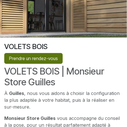
VOLETS BOIS
Prendre un rendez-vous
VOLETS BOIS | Monsieur
Store Guilles
À
Guilles
, nous vous aidons à choisir la configuration
la plus adaptée à votre habitat, puis à la réaliser en
sur-mesure.
Monsieur Store Guilles
vous accompagne du conseil
à la pose, pour un résultat parfaitement adapté à