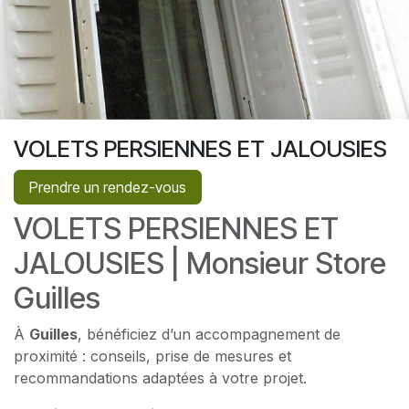
VOLETS PERSIENNES ET JALOUSIES
Prendre un rendez-vous
VOLETS PERSIENNES ET
JALOUSIES | Monsieur Store
Guilles
À
Guilles
, bénéficiez d’un accompagnement de
proximité : conseils, prise de mesures et
recommandations adaptées à votre projet.