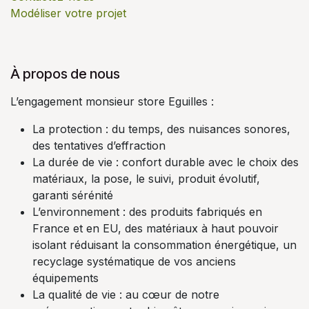
Modéliser votre projet
À propos de nous
L’engagement monsieur store Eguilles :
La protection : du temps, des nuisances sonores,
des tentatives d’effraction
La durée de vie : confort durable avec le choix des
matériaux, la pose, le suivi, produit évolutif,
garanti sérénité
L’environnement : des produits fabriqués en
France et en EU, des matériaux à haut pouvoir
isolant réduisant la consommation énergétique, un
recyclage systématique de vos anciens
équipements
La qualité de vie : au cœur de notre