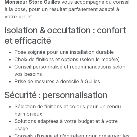
Monsieur Store Guilles
vous accompagne du conseil
à la pose, pour un résultat parfaitement adapté à
votre projet.
Isolation & occultation : confort
et efficacité
Pose soignée pour une installation durable
Choix de finitions et options (selon le modèle)
Conseil personnalisé et recommandations selon
vos besoins
Prise de mesures à domicile à Guilles
Sécurité : personnalisation
Sélection de finitions et coloris pour un rendu
harmonieux
Solutions adaptées à votre budget et à votre
usage
Conseils d’usage et d’entretien pour préserver les