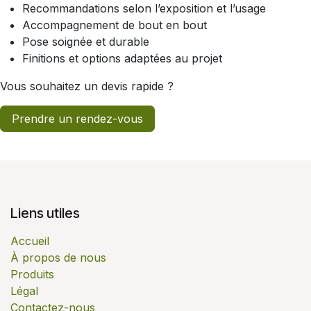
Recommandations selon l’exposition et l’usage
Accompagnement de bout en bout
Pose soignée et durable
Finitions et options adaptées au projet
Vous souhaitez un devis rapide ?
Prendre un rendez-vous
Liens utiles
Accueil
À propos de nous
Produits
Légal
Contactez-nous