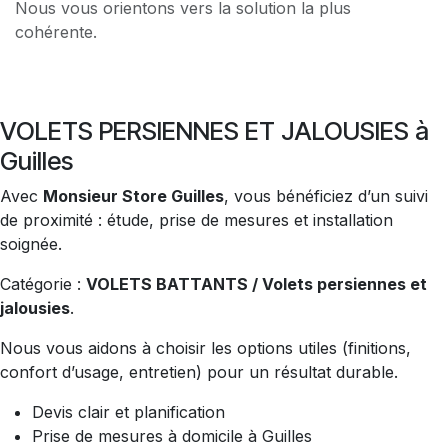
Nous vous orientons vers la solution la plus
cohérente.
VOLETS PERSIENNES ET JALOUSIES à
Guilles
Avec
Monsieur Store Guilles
, vous bénéficiez d’un suivi
de proximité : étude, prise de mesures et installation
soignée.
Catégorie :
VOLETS BATTANTS / Volets persiennes et
jalousies
.
Nous vous aidons à choisir les options utiles (finitions,
confort d’usage, entretien) pour un résultat durable.
Devis clair et planification
Prise de mesures à domicile à Guilles