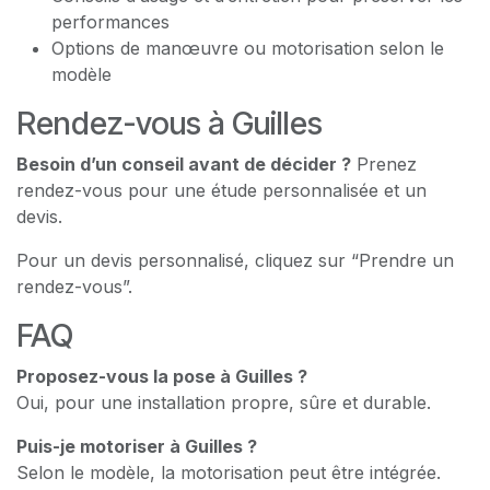
performances
Options de manœuvre ou motorisation selon le
modèle
Rendez-vous à Guilles
Besoin d’un conseil avant de décider ?
Prenez
rendez-vous pour une étude personnalisée et un
devis.
Pour un devis personnalisé, cliquez sur “Prendre un
rendez-vous”.
FAQ
Proposez-vous la pose à Guilles ?
Oui, pour une installation propre, sûre et durable.
Puis-je motoriser à Guilles ?
Selon le modèle, la motorisation peut être intégrée.